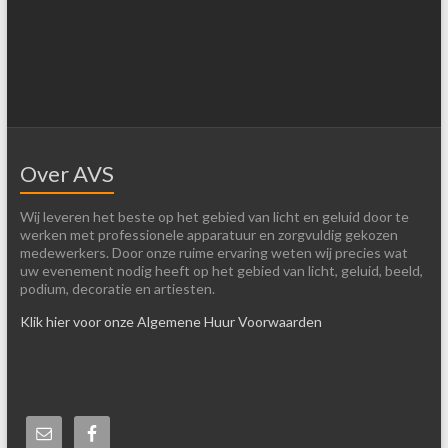
Over AVS
Wij leveren het beste op het gebied van licht en geluid door te
werken met professionele apparatuur en zorgvuldig gekozen
medewerkers. Door onze ruime ervaring weten wij precies wat
uw evenement nodig heeft op het gebied van licht, geluid, beeld,
podium, decoratie en artiesten.
Klik hier voor onze Algemene Huur Voorwaarden