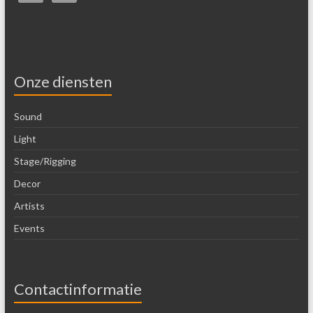
Onze diensten
Sound
Light
Stage/Rigging
Decor
Artists
Events
Contactinformatie