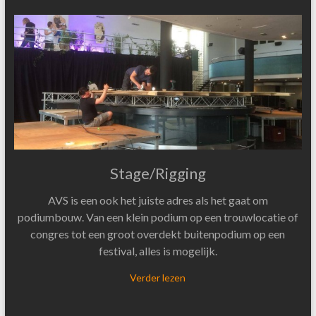
Stage/Rigging
AVS is een ook het juiste adres als het gaat om
podiumbouw. Van een klein podium op een trouwlocatie of
congres tot een groot overdekt buitenpodium op een
festival, alles is mogelijk.
Verder lezen