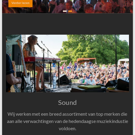
Verder lezen
Sound
Wij werken met een breed assortiment van top merken die
aan alle verwachtingen van de hedendaagse muziekindustie
voldoen.