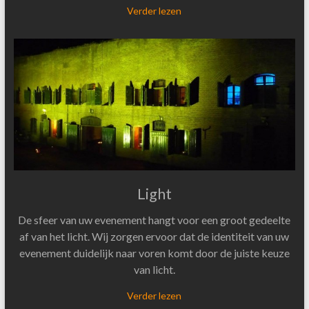
Verder lezen
Light
De sfeer van uw evenement hangt voor een groot gedeelte
af van het licht. Wij zorgen ervoor dat de identiteit van uw
evenement duidelijk naar voren komt door de juiste keuze
van licht.
Verder lezen