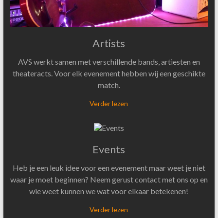
Artists
AVS werkt samen met verschillende bands, artiesten en
theateracts. Voor elk evenement hebben wij een geschikte
match.
Verder lezen
Events
Heb je een leuk idee voor een evenement maar weet je niet
waar je moet beginnen? Neem gerust contact met ons op en
wie weet kunnen we wat voor elkaar betekenen!
Verder lezen