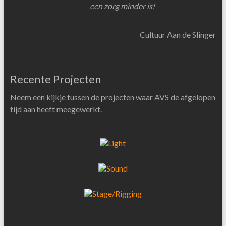
een zorg minder is!
Cultuur Aan de Slinger
Recente Projecten
Neem een kijkje tussen de projecten waar AVS de afgelopen
tijd aan heeft meegewerkt.