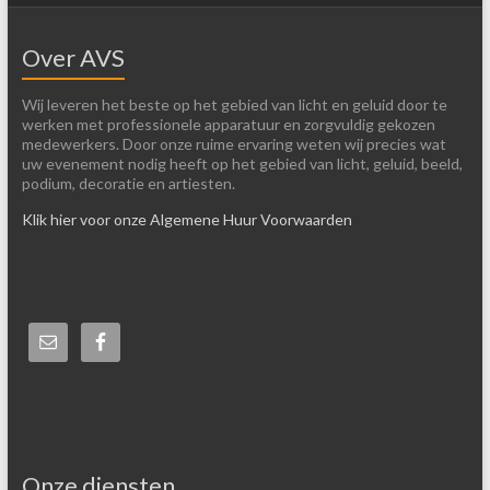
Over AVS
Wij leveren het beste op het gebied van licht en geluid door te
werken met professionele apparatuur en zorgvuldig gekozen
medewerkers. Door onze ruime ervaring weten wij precies wat
uw evenement nodig heeft op het gebied van licht, geluid, beeld,
podium, decoratie en artiesten.
Klik hier voor onze Algemene Huur Voorwaarden
Onze diensten