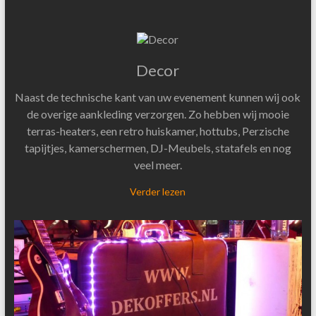
Decor
Naast de technische kant van uw evenement kunnen wij ook
de overige aankleding verzorgen. Zo hebben wij mooie
terras-heaters, een retro huiskamer, hottubs, Perzische
tapijtjes, kamerschermen, DJ-Meubels, statafels en nog
veel meer.
Verder lezen