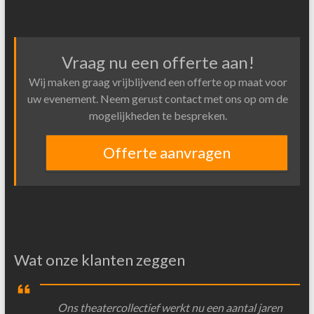
Vraag nu een offerte aan!
Wij maken graag vrijblijvend een offerte op maat voor
uw evenement. Neem gerust contact met ons op om de
mogelijkheden te bespreken.
Offerte aanvragen
Wat onze klanten zeggen
Ons theatercollectief werkt nu een aantal jaren